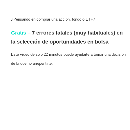
¿Pensando en comprar una acción, fondo o ETF?
Gratis
– 7 errores fatales (muy habituales) en
la selección de oportunidades en bolsa
Este vídeo de solo 22 minutos puede ayudarte a tomar una decisión
de la que no arrepentirte.