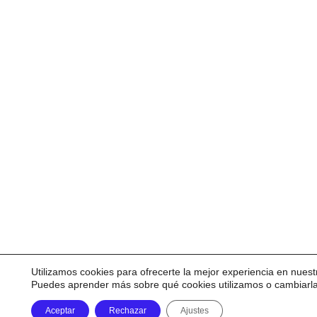
Utilizamos cookies para ofrecerte la mejor experiencia en nuest
Puedes aprender más sobre qué cookies utilizamos o cambiarl
Aceptar
Rechazar
Ajustes