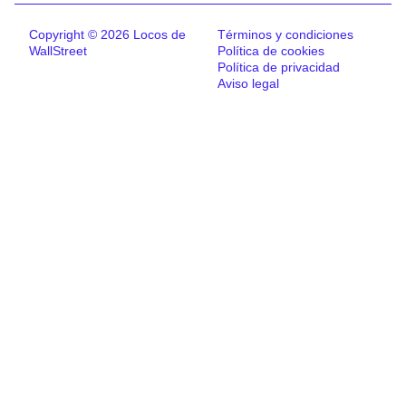
Copyright © 2026 Locos de
Términos y condiciones
WallStreet
Política de cookies
Política de privacidad
Aviso legal