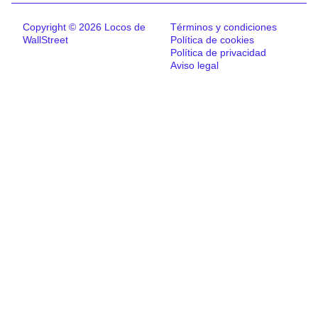
Copyright © 2026 Locos de
Términos y condiciones
WallStreet
Política de cookies
Política de privacidad
Aviso legal