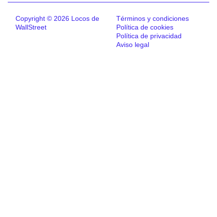
Copyright © 2026 Locos de
Términos y condiciones
WallStreet
Política de cookies
Política de privacidad
Aviso legal