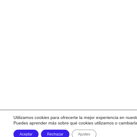
Utilizamos cookies para ofrecerte la mejor experiencia en nuest
Puedes aprender más sobre qué cookies utilizamos o cambiarl
Aceptar
Rechazar
Ajustes