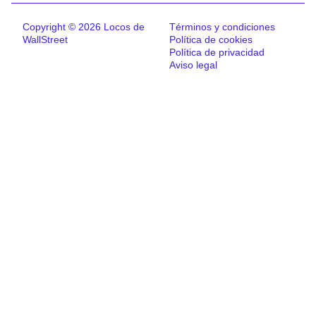
Copyright © 2026 Locos de
Términos y condiciones
WallStreet
Política de cookies
Política de privacidad
Aviso legal