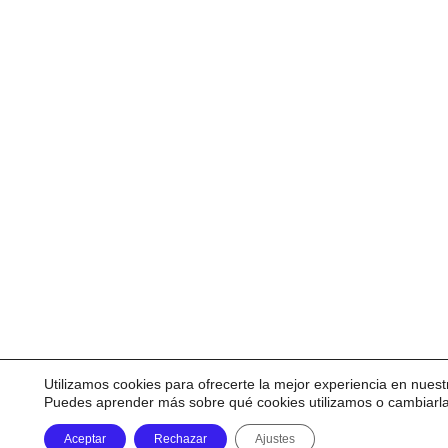
Utilizamos cookies para ofrecerte la mejor experiencia en nuest
Puedes aprender más sobre qué cookies utilizamos o cambiarl
Aceptar
Rechazar
Ajustes