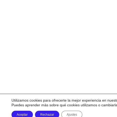
Utilizamos cookies para ofrecerte la mejor experiencia en nuest
Puedes aprender más sobre qué cookies utilizamos o cambiarl
Aceptar
Rechazar
Ajustes