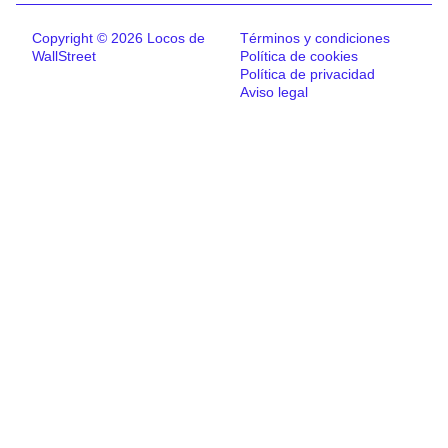
Copyright © 2026 Locos de
Términos y condiciones
WallStreet
Política de cookies
Política de privacidad
Aviso legal