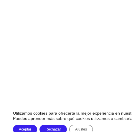
Utilizamos cookies para ofrecerte la mejor experiencia en nuest
Puedes aprender más sobre qué cookies utilizamos o cambiarl
Aceptar
Rechazar
Ajustes