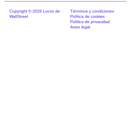
Copyright © 2026 Locos de
Términos y condiciones
WallStreet
Política de cookies
Política de privacidad
Aviso legal