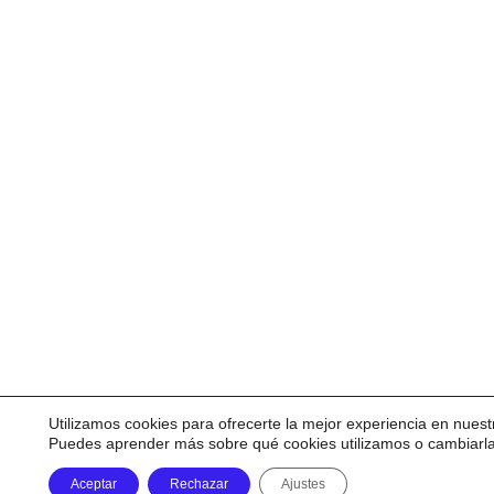
Utilizamos cookies para ofrecerte la mejor experiencia en nuest
Puedes aprender más sobre qué cookies utilizamos o cambiarl
Aceptar
Rechazar
Ajustes