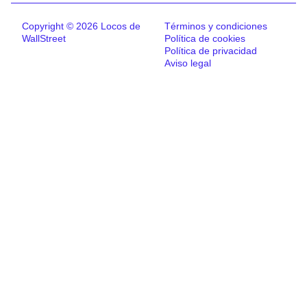
Copyright © 2026 Locos de
Términos y condiciones
WallStreet
Política de cookies
Política de privacidad
Aviso legal