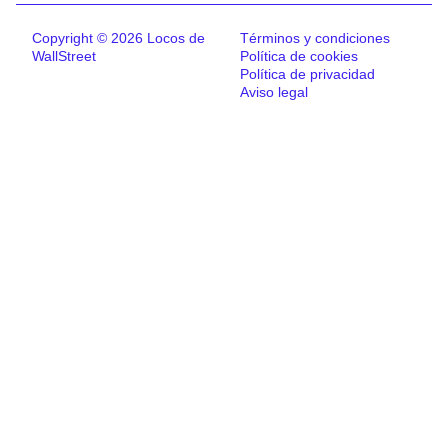
Copyright © 2026 Locos de
Términos y condiciones
WallStreet
Política de cookies
Política de privacidad
Aviso legal