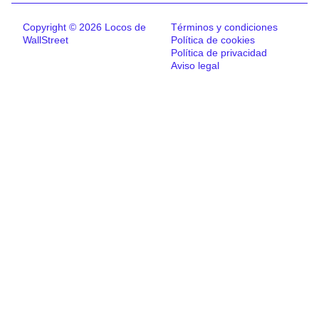
Copyright © 2026 Locos de
Términos y condiciones
WallStreet
Política de cookies
Política de privacidad
Aviso legal