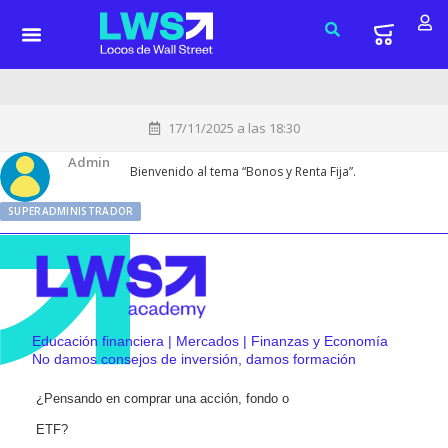
17/11/2025 a las 18:30
Admin
Bienvenido al tema “Bonos y Renta Fija”.
SUPERADMINISTRADOR
Educación financiera | Mercados | Finanzas y Economía
No damos consejos de inversión, damos formación
¿Pensando en comprar una acción, fondo o
ETF?