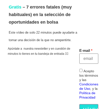
Gratis
– 7 errores fatales (muy
habituales) en la selección de
oportunidades en bolsa
Este vídeo de solo 22 minutos puede ayudarte a
tomar una decisión de la que no arrepentirte.
Apúntate a nuestra newsletter y en cuestión de
E-mail
minutos lo tienes en tu bandeja de entrada 👇🏻
Acepto
los términos
y las
Condiciones
de Uso
, y la
Política de
Privacidad