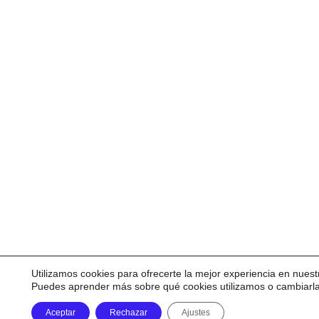
Utilizamos cookies para ofrecerte la mejor experiencia en nuest
Puedes aprender más sobre qué cookies utilizamos o cambiarl
Aceptar
Rechazar
Ajustes