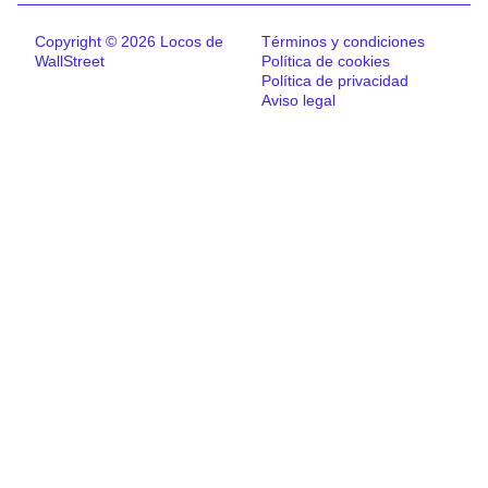
Copyright © 2026 Locos de
Términos y condiciones
WallStreet
Política de cookies
Política de privacidad
Aviso legal