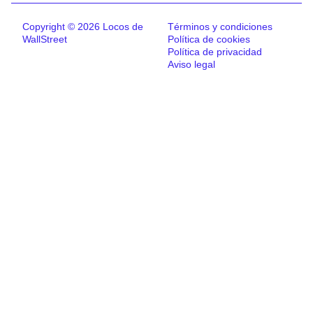
Copyright © 2026 Locos de
Términos y condiciones
WallStreet
Política de cookies
Política de privacidad
Aviso legal