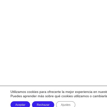
Utilizamos cookies para ofrecerte la mejor experiencia en nuest
Puedes aprender más sobre qué cookies utilizamos o cambiarl
Aceptar
Rechazar
Ajustes