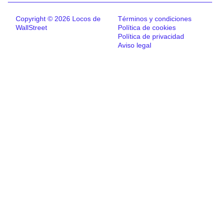
Copyright © 2026 Locos de
Términos y condiciones
WallStreet
Política de cookies
Política de privacidad
Aviso legal