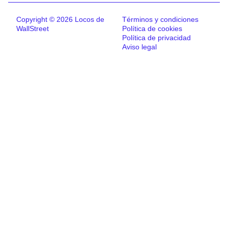
Copyright © 2026 Locos de
Términos y condiciones
WallStreet
Política de cookies
Política de privacidad
Aviso legal