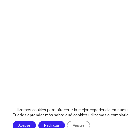
Utilizamos cookies para ofrecerte la mejor experiencia en nuest
Puedes aprender más sobre qué cookies utilizamos o cambiarl
Aceptar
Rechazar
Ajustes