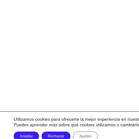
Utilizamos cookies para ofrecerte la mejor experiencia en nuest
Puedes aprender más sobre qué cookies utilizamos o cambiarl
Aceptar
Rechazar
Ajustes