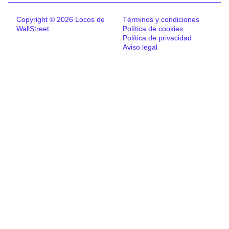
Copyright © 2026 Locos de
Términos y condiciones
WallStreet
Política de cookies
Política de privacidad
Aviso legal