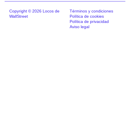
Copyright © 2026 Locos de
Términos y condiciones
WallStreet
Política de cookies
Política de privacidad
Aviso legal