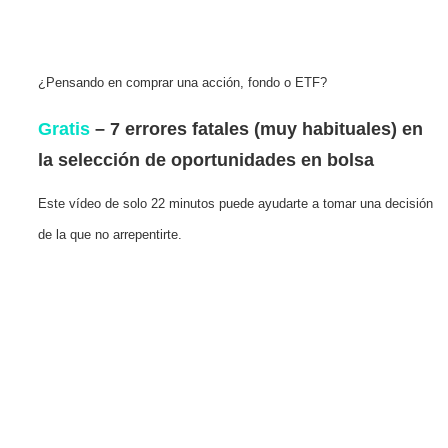
¿Pensando en comprar una acción, fondo o ETF?
Gratis
– 7 errores fatales (muy habituales) en
la selección de oportunidades en bolsa
Este vídeo de solo 22 minutos puede ayudarte a tomar una decisión
de la que no arrepentirte.