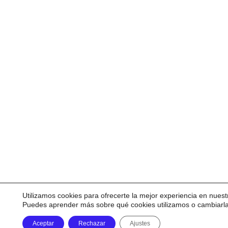
Utilizamos cookies para ofrecerte la mejor experiencia en nuest
Puedes aprender más sobre qué cookies utilizamos o cambiarl
Aceptar
Rechazar
Ajustes