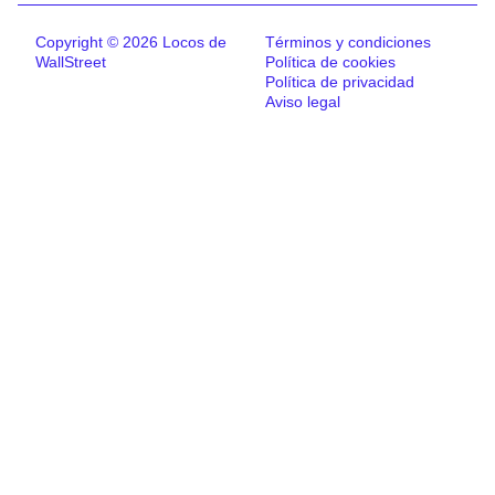
Copyright © 2026 Locos de
Términos y condiciones
WallStreet
Política de cookies
Política de privacidad
Aviso legal