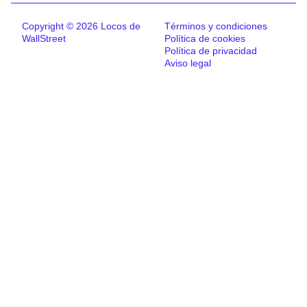
Copyright © 2026 Locos de
Términos y condiciones
WallStreet
Política de cookies
Política de privacidad
Aviso legal