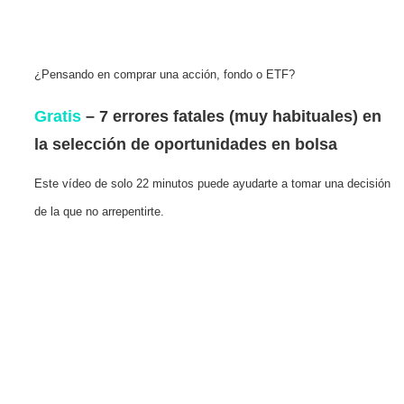
¿Pensando en comprar una acción, fondo o ETF?
Gratis
– 7 errores fatales (muy habituales) en
la selección de oportunidades en bolsa
Este vídeo de solo 22 minutos puede ayudarte a tomar una decisión
de la que no arrepentirte.