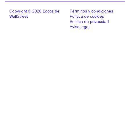
Copyright © 2026 Locos de
Términos y condiciones
WallStreet
Política de cookies
Política de privacidad
Aviso legal