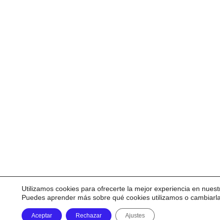
Utilizamos cookies para ofrecerte la mejor experiencia en nuest
Puedes aprender más sobre qué cookies utilizamos o cambiarl
Aceptar
Rechazar
Ajustes