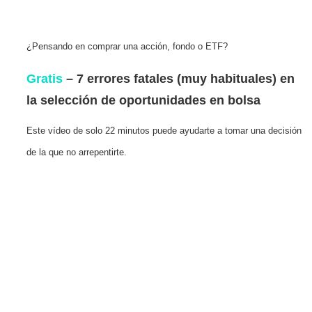
¿Pensando en comprar una acción, fondo o ETF?
Gratis
– 7 errores fatales (muy habituales) en
la selección de oportunidades en bolsa
Este vídeo de solo 22 minutos puede ayudarte a tomar una decisión
de la que no arrepentirte.