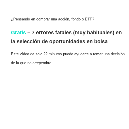
¿Pensando en comprar una acción, fondo o ETF?
Gratis
– 7 errores fatales (muy habituales) en
la selección de oportunidades en bolsa
Este vídeo de solo 22 minutos puede ayudarte a tomar una decisión
de la que no arrepentirte.