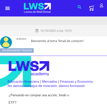
13/10/2025 a las 10:53
Admin
Bienvenido al tema “Email de contacto”.
SUPERADMINISTRADOR
Educación financiera | Mercados | Finanzas y Economía
No damos consejos de inversión, damos formación
¿Pensando en comprar una acción, fondo o
ETF?