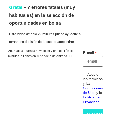
Gratis
– 7 errores fatales (muy
habituales) en la selección de
oportunidades en bolsa
Este vídeo de solo 22 minutos puede ayudarte a
tomar una decisión de la que no arrepentirte.
Apúntate a nuestra newsletter y en cuestión de
E-mail
minutos lo tienes en tu bandeja de entrada 👇🏻
Acepto
los términos
y las
Condiciones
de Uso
, y la
Política de
Privacidad