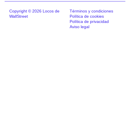
Copyright © 2026 Locos de
Términos y condiciones
WallStreet
Política de cookies
Política de privacidad
Aviso legal