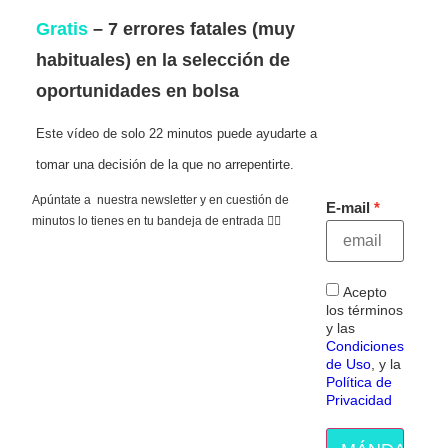
Gratis
– 7 errores fatales (muy
habituales) en la selección de
oportunidades en bolsa
Este vídeo de solo 22 minutos puede ayudarte a
tomar una decisión de la que no arrepentirte.
Apúntate a nuestra newsletter y en cuestión de
E-mail
minutos lo tienes en tu bandeja de entrada 👇🏻
Acepto
los términos
y las
Condiciones
de Uso
, y la
Política de
Privacidad