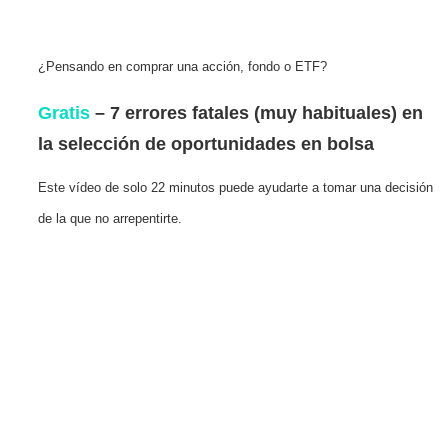
¿Pensando en comprar una acción, fondo o ETF?
Gratis
– 7 errores fatales (muy habituales) en
la selección de oportunidades en bolsa
Este vídeo de solo 22 minutos puede ayudarte a tomar una decisión
de la que no arrepentirte.