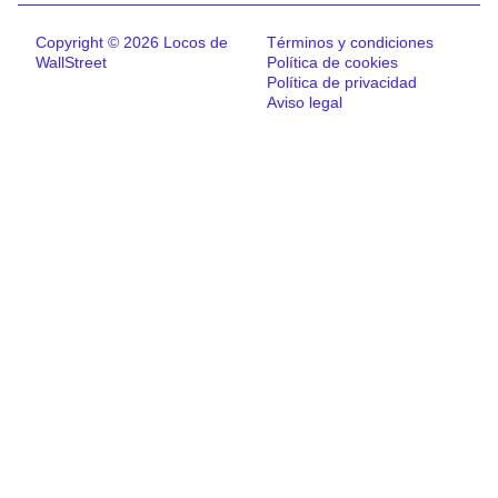
Copyright © 2026 Locos de
Términos y condiciones
WallStreet
Política de cookies
Política de privacidad
Aviso legal