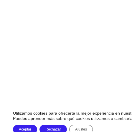
Utilizamos cookies para ofrecerte la mejor experiencia en nuest
Puedes aprender más sobre qué cookies utilizamos o cambiarl
Aceptar
Rechazar
Ajustes