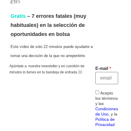
ETF?
Gratis
– 7 errores fatales (muy
habituales) en la selección de
oportunidades en bolsa
Este vídeo de solo 22 minutos puede ayudarte a
tomar una decisión de la que no arrepentirte.
Apúntate a nuestra newsletter y en cuestión de
E-mail
minutos lo tienes en tu bandeja de entrada 👇🏻
Acepto
los términos
y las
Condiciones
de Uso
, y la
Política de
Privacidad