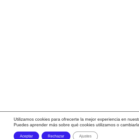
Utilizamos cookies para ofrecerte la mejor experiencia en nuest
Puedes aprender más sobre qué cookies utilizamos o cambiarl
Aceptar
Rechazar
Ajustes