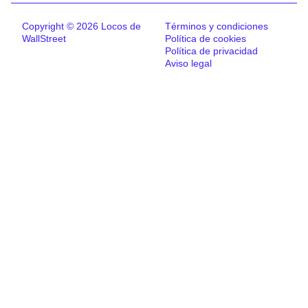
Copyright © 2026 Locos de
Términos y condiciones
WallStreet
Política de cookies
Política de privacidad
Aviso legal