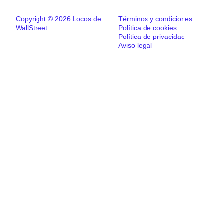
Copyright © 2026 Locos de
Términos y condiciones
WallStreet
Política de cookies
Política de privacidad
Aviso legal