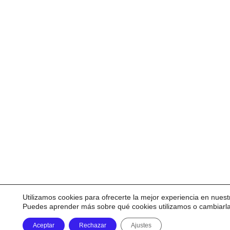
Utilizamos cookies para ofrecerte la mejor experiencia en nuest
Puedes aprender más sobre qué cookies utilizamos o cambiarl
Aceptar
Rechazar
Ajustes