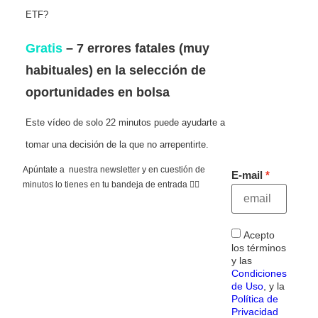
ETF?
Gratis
– 7 errores fatales (muy
habituales) en la selección de
oportunidades en bolsa
Este vídeo de solo 22 minutos puede ayudarte a
tomar una decisión de la que no arrepentirte.
Apúntate a nuestra newsletter y en cuestión de
E-mail
minutos lo tienes en tu bandeja de entrada 👇🏻
Acepto
los términos
y las
Condiciones
de Uso
, y la
Política de
Privacidad