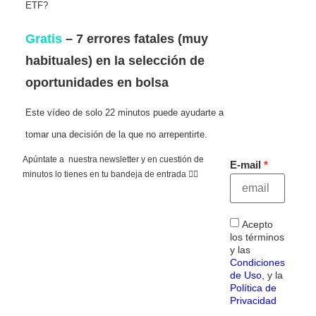
ETF?
Gratis
– 7 errores fatales (muy
habituales) en la selección de
oportunidades en bolsa
Este vídeo de solo 22 minutos puede ayudarte a
tomar una decisión de la que no arrepentirte.
Apúntate a nuestra newsletter y en cuestión de
E-mail
minutos lo tienes en tu bandeja de entrada 👇🏻
Acepto
los términos
y las
Condiciones
de Uso
, y la
Política de
Privacidad