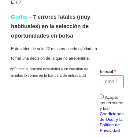
ETF?
Gratis
– 7 errores fatales (muy
habituales) en la selección de
oportunidades en bolsa
Este vídeo de solo 22 minutos puede ayudarte a
tomar una decisión de la que no arrepentirte.
Apúntate a nuestra newsletter y en cuestión de
E-mail
minutos lo tienes en tu bandeja de entrada 👇🏻
Acepto
los términos
y las
Condiciones
de Uso
, y la
Política de
Privacidad