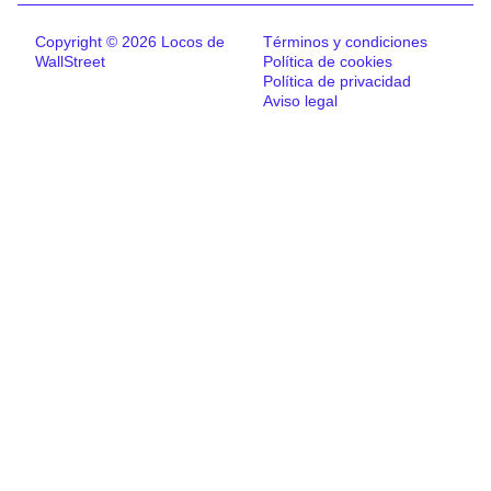
Copyright © 2026 Locos de
Términos y condiciones
WallStreet
Política de cookies
Política de privacidad
Aviso legal