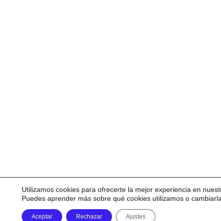
Utilizamos cookies para ofrecerte la mejor experiencia en nuest
Puedes aprender más sobre qué cookies utilizamos o cambiarl
Aceptar
Rechazar
Ajustes