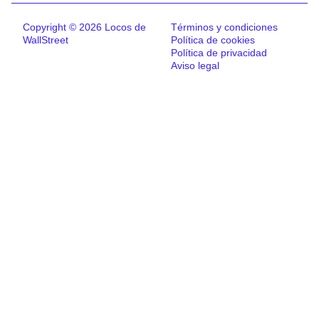
Copyright © 2026 Locos de
Términos y condiciones
WallStreet
Política de cookies
Política de privacidad
Aviso legal