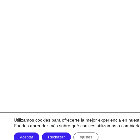
Utilizamos cookies para ofrecerte la mejor experiencia en nuest
Puedes aprender más sobre qué cookies utilizamos o cambiarl
Aceptar
Rechazar
Ajustes