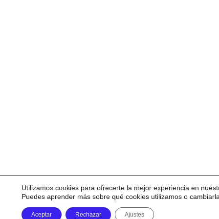
Utilizamos cookies para ofrecerte la mejor experiencia en nuest
Puedes aprender más sobre qué cookies utilizamos o cambiarl
Aceptar
Rechazar
Ajustes