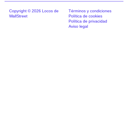
Copyright © 2026 Locos de
Términos y condiciones
WallStreet
Política de cookies
Política de privacidad
Aviso legal