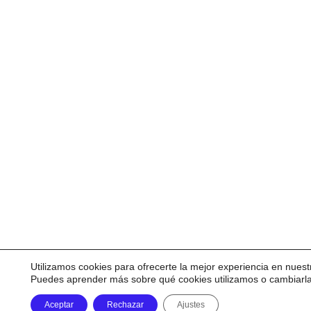
Utilizamos cookies para ofrecerte la mejor experiencia en nuest
Puedes aprender más sobre qué cookies utilizamos o cambiarl
Aceptar
Rechazar
Ajustes