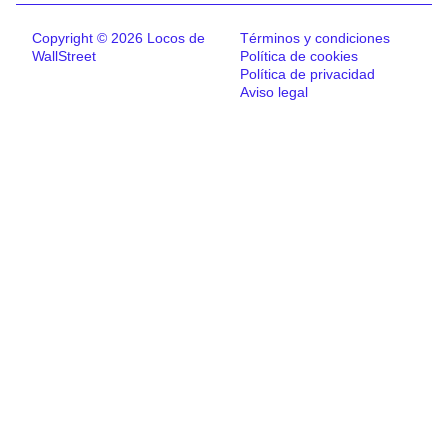
Copyright © 2026 Locos de
Términos y condiciones
WallStreet
Política de cookies
Política de privacidad
Aviso legal