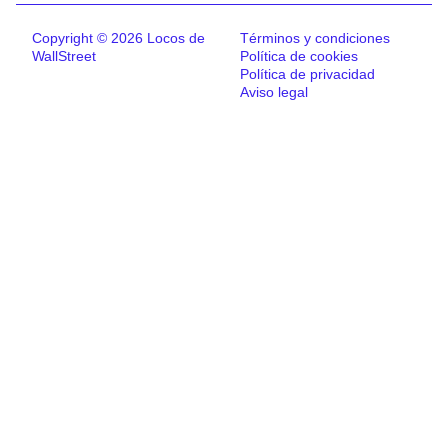
Copyright © 2026 Locos de
Términos y condiciones
WallStreet
Política de cookies
Política de privacidad
Aviso legal