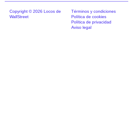
Copyright © 2026 Locos de
Términos y condiciones
WallStreet
Política de cookies
Política de privacidad
Aviso legal