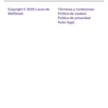
Copyright © 2026 Locos de
Términos y condiciones
WallStreet
Política de cookies
Política de privacidad
Aviso legal