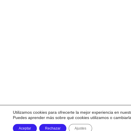
Utilizamos cookies para ofrecerte la mejor experiencia en nuest
Puedes aprender más sobre qué cookies utilizamos o cambiarl
Aceptar
Rechazar
Ajustes