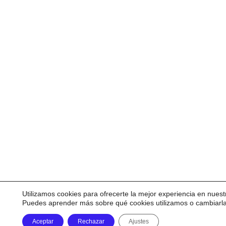
Utilizamos cookies para ofrecerte la mejor experiencia en nuest
Puedes aprender más sobre qué cookies utilizamos o cambiarl
Aceptar
Rechazar
Ajustes