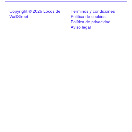
Copyright © 2026 Locos de
Términos y condiciones
WallStreet
Política de cookies
Política de privacidad
Aviso legal