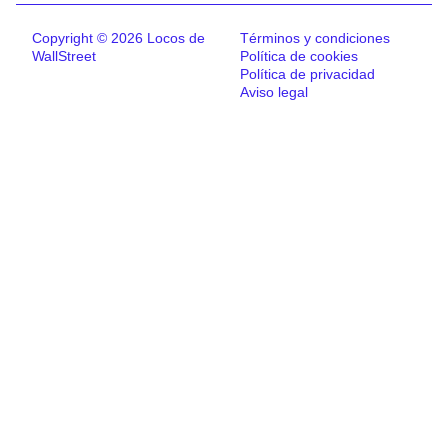
Copyright © 2026 Locos de
Términos y condiciones
WallStreet
Política de cookies
Política de privacidad
Aviso legal