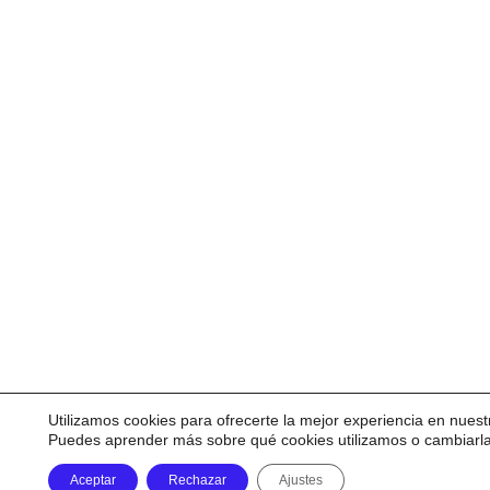
Utilizamos cookies para ofrecerte la mejor experiencia en nuest
Puedes aprender más sobre qué cookies utilizamos o cambiarl
Aceptar
Rechazar
Ajustes