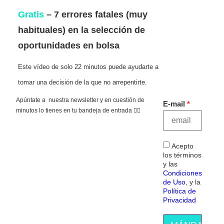
Gratis
– 7 errores fatales (muy
habituales) en la selección de
oportunidades en bolsa
Este vídeo de solo 22 minutos puede ayudarte a
tomar una decisión de la que no arrepentirte.
Apúntate a nuestra newsletter y en cuestión de
E-mail
minutos lo tienes en tu bandeja de entrada 👇🏻
Acepto
los términos
y las
Condiciones
de Uso
, y la
Política de
Privacidad