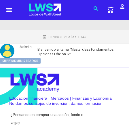
03/09/2025 a las 10:42
Admin
Bienvenido al tema “Masterclass Fundamentos
Opciones Edición IV”.
SUPERADMINISTRADOR
Educación financiera | Mercados | Finanzas y Economía
No damos consejos de inversión, damos formación
¿Pensando en comprar una acción, fondo o
ETF?