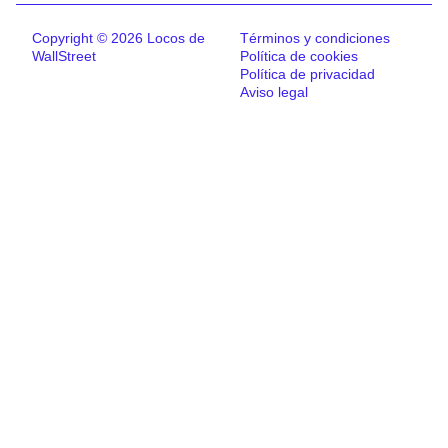
Copyright © 2026 Locos de
Términos y condiciones
WallStreet
Política de cookies
Política de privacidad
Aviso legal