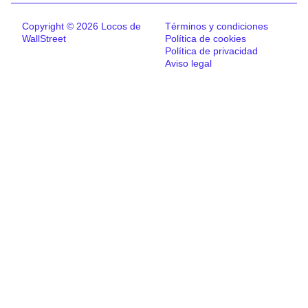
Copyright © 2026 Locos de
Términos y condiciones
WallStreet
Política de cookies
Política de privacidad
Aviso legal