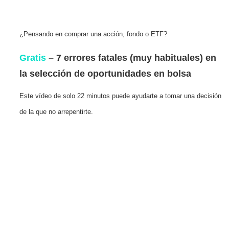
¿Pensando en comprar una acción, fondo o ETF?
Gratis
– 7 errores fatales (muy habituales) en
la selección de oportunidades en bolsa
Este vídeo de solo 22 minutos puede ayudarte a tomar una decisión
de la que no arrepentirte.