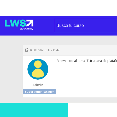
03/09/2025 a las 10:42
Bienvenido al tema “Estructura de plataf
Admin
Superadministrador