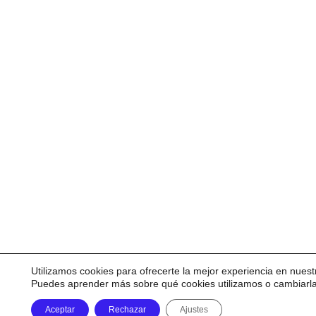
Utilizamos cookies para ofrecerte la mejor experiencia en nuest
Puedes aprender más sobre qué cookies utilizamos o cambiarl
Aceptar
Rechazar
Ajustes