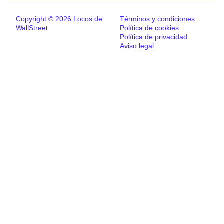
Copyright © 2026 Locos de
Términos y condiciones
WallStreet
Política de cookies
Política de privacidad
Aviso legal